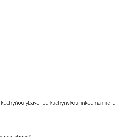
 s kuchyňou ybavenou kuchynskou linkou na mieru