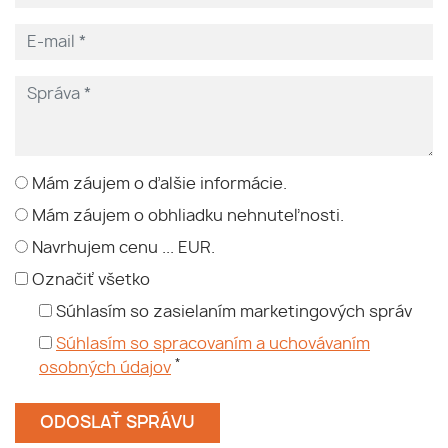
Mám záujem o ďalšie informácie.
Mám záujem o obhliadku nehnuteľnosti.
Navrhujem cenu ... EUR.
Označiť všetko
Súhlasím so zasielaním marketingových správ
Súhlasím so spracovaním a uchovávaním
*
osobných údajov