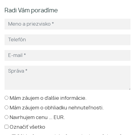
Radi Vám poradíme
Mám záujem o ďalšie informácie.
Mám záujem o obhliadku nehnuteľnosti.
Navrhujem cenu ... EUR.
Označiť všetko