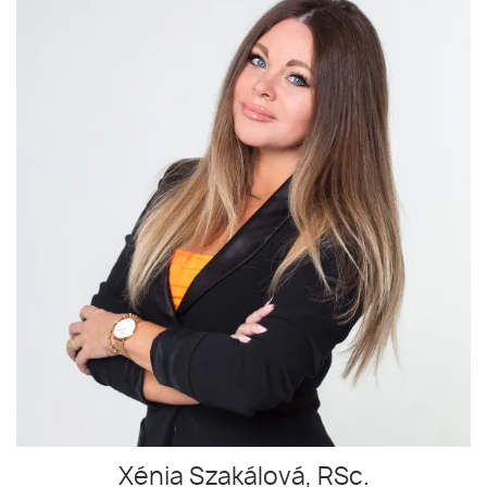
Xénia Szakálová, RSc.