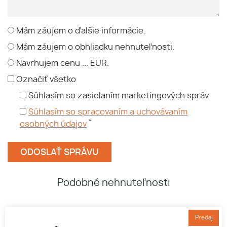
Mám záujem o ďalšie informácie.
Mám záujem o obhliadku nehnuteľnosti.
Navrhujem cenu ... EUR.
Označiť všetko
Súhlasím so zasielaním marketingových správ
Súhlasím so spracovaním a uchovávaním
*
osobných údajov
Podobné nehnuteľnosti
Predaj